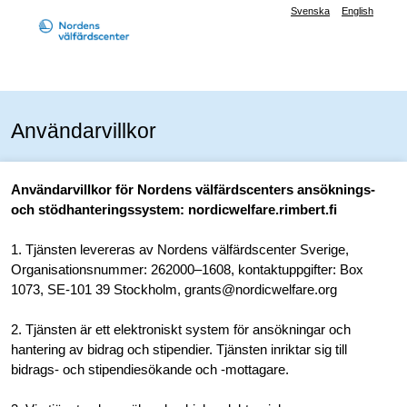
Svenska
English
Användarvillkor
Användarvillkor för Nordens välfärdscenters ansöknings-
och stödhanteringssystem: nordicwelfare.rimbert.fi
1. Tjänsten levereras av Nordens välfärdscenter Sverige,
Organisationsnummer: 262000–1608, kontaktuppgifter: Box
1073, SE-101 39 Stockholm, grants@nordicwelfare.org
2. Tjänsten är ett elektroniskt system för ansökningar och
hantering av bidrag och stipendier. Tjänsten inriktar sig till
bidrags- och stipendiesökande och -mottagare.